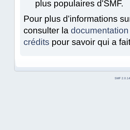
plus populaires d'SMF.
Pour plus d'informations sur
consulter la
documentation
crédits
pour savoir qui a fa
SMF 2.0.1