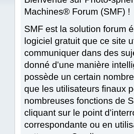
Machines® Forum (SMF) !
SMF est la solution forum él
logiciel gratuit que ce site u
communiquer dans des sujet
donné d'une manière intelli
possède un certain nombre 
que les utilisateurs finaux 
nombreuses fonctions de S
cliquant sur le point d'inter
correspondante ou en utilis