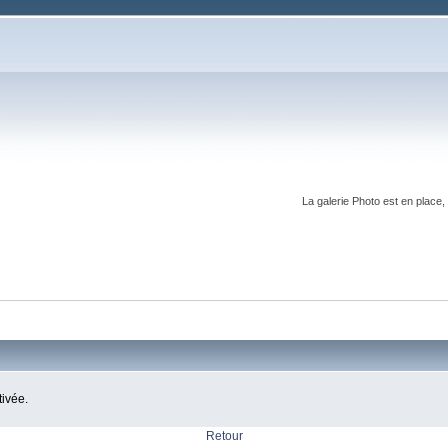
La galerie Photo est en place
tivée.
Retour