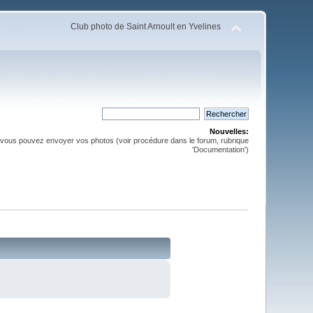
Club photo de Saint Arnoult en Yvelines
Nouvelles:
, vous pouvez envoyer vos photos (voir procédure dans le forum, rubrique
'Documentation')