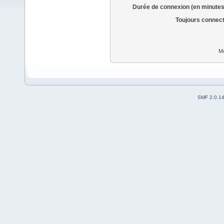
Durée de connexion (en minutes
Toujours connec
Mo
SMF 2.0.1