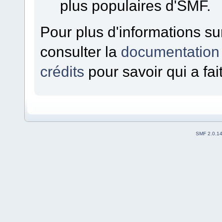
plus populaires d'SMF.
Pour plus d'informations sur
consulter la
documentation
crédits
pour savoir qui a fa
SMF 2.0.1