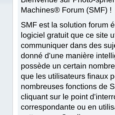
Machines® Forum (SMF) !
SMF est la solution forum él
logiciel gratuit que ce site u
communiquer dans des sujet
donné d'une manière intelli
possède un certain nombre 
que les utilisateurs finaux 
nombreuses fonctions de S
cliquant sur le point d'inter
correspondante ou en utilis